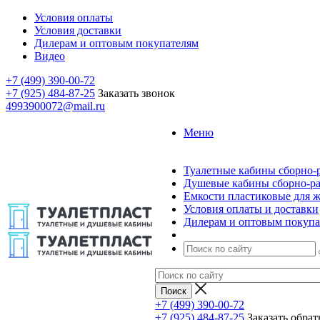
Условия оплаты
Условия доставки
Дилерам и оптовым покупателям
Видео
+7 (499) 390-00-72
+7 (925) 484-87-25
Заказать звонок
4993900072@mail.ru
Меню
Туалетные кабины сборно-
Душевые кабины сборно-р
Емкости пластиковые для 
Условия оплаты и доставки
Дилерам и оптовым покупа
+7 (499) 390-00-72
+7 (925) 484-87-25
Заказать обра