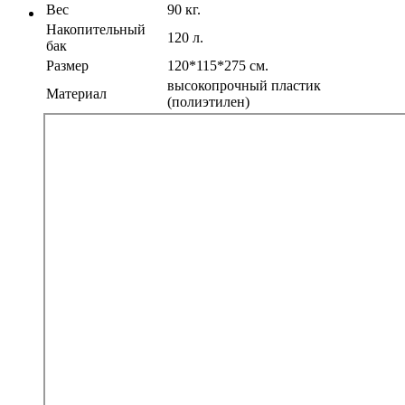
Вес
90 кг.
Накопительный
120 л.
бак
Размер
120*115*275 см.
высокопрочный пластик
Материал
(полиэтилен)