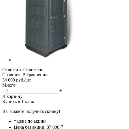
Отложить
Отложено
Сравнить
В сравнении
34 000
руб.
/шт
Много
-
+
В корзину
Купить в 1 клик
Вы можете получить скидку!
* цена по акции
Цена без акции: 37 000 ₽