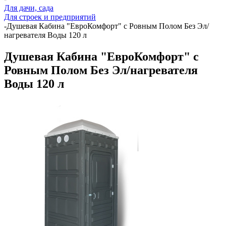
Для дачи, сада
Для строек и предприятий
-
Душевая Кабина "ЕвроКомфорт" с Ровным Полом Без Эл/
нагревателя Воды 120 л
Душевая Кабина "ЕвроКомфорт" с
Ровным Полом Без Эл/нагревателя
Воды 120 л