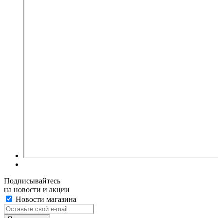
Подписывайтесь
на новости и акции
Новости магазина