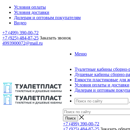
Условия оплаты
Условия доставки
Дилерам и оптовым покупателям
Видео
+7 (499) 390-00-72
+7 (925) 484-87-25
Заказать звонок
4993900072@mail.ru
Меню
Туалетные кабины сборно-
Душевые кабины сборно-р
Емкости пластиковые для 
Условия оплаты и доставки
Дилерам и оптовым покупа
+7 (499) 390-00-72
+7 (925) 484-87-25
Заказать обра