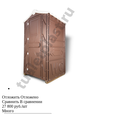
Отложить
Отложено
Сравнить
В сравнении
27 800
руб.
/шт
Много