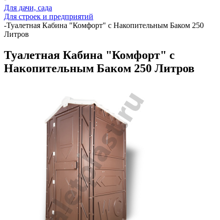
Для дачи, сада
Для строек и предприятий
-
Туалетная Кабина "Комфорт" с Накопительным Баком 250
Литров
Туалетная Кабина "Комфорт" с
Накопительным Баком 250 Литров