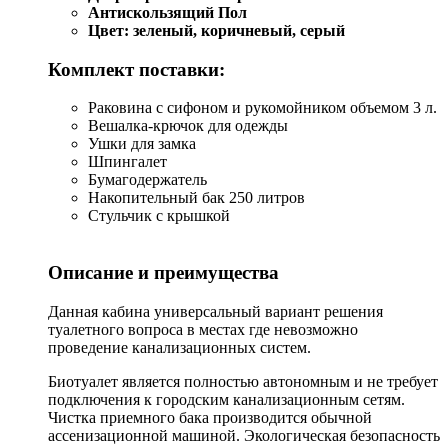
Антискользящий Пол
Цвет: зеленый, коричневый, серый
Комплект поставки:
Раковина с сифоном и рукомойником объемом 3 л.
Вешалка-крючок для одежды
Ушки для замка
Шпингалет
Бумагодержатель
Накопительный бак 250 литров
Стульчик с крышкой
Описание и преимущества
Данная кабина универсальный вариант решения
туалетного вопроса в местах где невозможно
проведение канализационных систем.
Биотуалет является полностью автономным и не требует
подключения к городским канализационным сетям.
Чистка приемного бака производится обычной
ассенизационной машиной. Экологическая безопасность