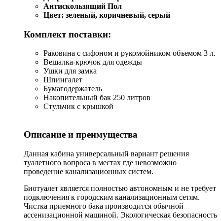
Антискользящий Пол
Цвет: зеленый, коричневый, серый
Комплект поставки:
Раковина с сифоном и рукомойником объемом 3 л.
Вешалка-крючок для одежды
Ушки для замка
Шпингалет
Бумагодержатель
Накопительный бак 250 литров
Стульчик с крышкой
Описание и преимущества
Данная кабина универсальный вариант решения
туалетного вопроса в местах где невозможно
проведение канализационных систем.
Биотуалет является полностью автономным и не требует
подключения к городским канализационным сетям.
Чистка приемного бака производится обычной
ассенизационной машиной. Экологическая безопасность