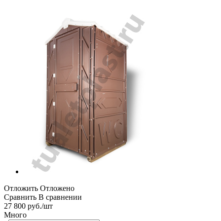
Отложить
Отложено
Сравнить
В сравнении
27 800
руб.
/шт
Много