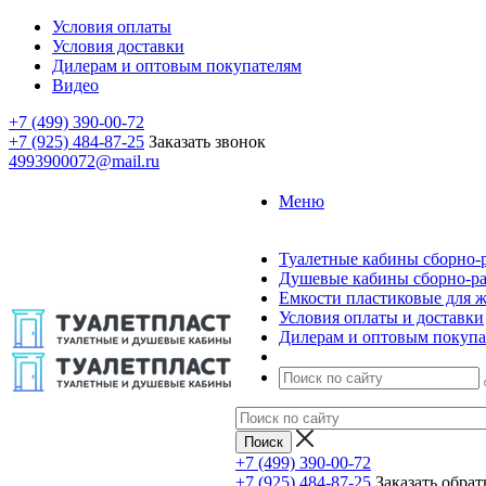
Условия оплаты
Условия доставки
Дилерам и оптовым покупателям
Видео
+7 (499) 390-00-72
+7 (925) 484-87-25
Заказать звонок
4993900072@mail.ru
Меню
Туалетные кабины сборно-
Душевые кабины сборно-р
Емкости пластиковые для 
Условия оплаты и доставки
Дилерам и оптовым покупа
+7 (499) 390-00-72
+7 (925) 484-87-25
Заказать обра