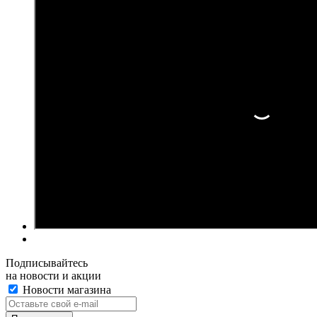
Подписывайтесь
на новости и акции
Новости магазина