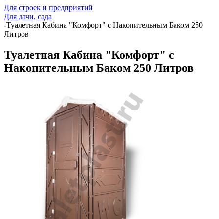
Для строек и предприятий
Для дачи, сада
-
Туалетная Кабина "Комфорт" с Накопительным Баком 250
Литров
Туалетная Кабина "Комфорт" с
Накопительным Баком 250 Литров